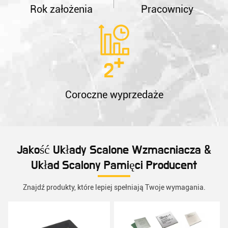
Rok założenia
Pracownicy
+
2
Coroczne wyprzedaże
Jakość Układy Scalone Wzmacniacza &
Układ Scalony Pamięci Producent
Znajdź produkty, które lepiej spełniają Twoje wymagania.