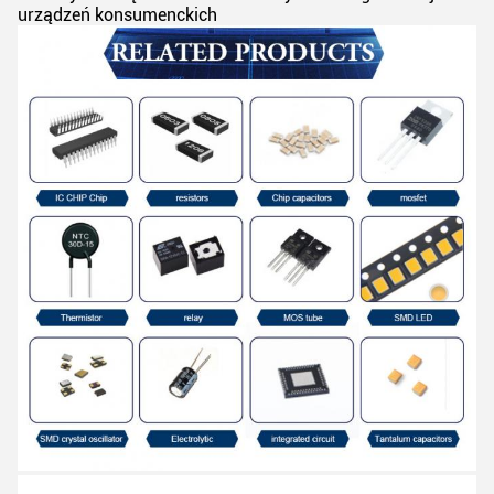
urządzeń konsumenckich